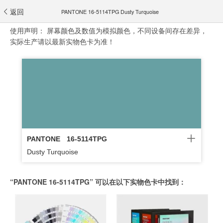
返回
PANTONE 16-5114TPG Dusty Turquoise
使用声明：
屏幕颜色及数值为模拟颜色，不同设备间存在差异，
实际生产请以最新实物色卡为准！
PANTONE
16-5114TPG
Dusty Turquoise
“PANTONE 16-5114TPG” 可以在以下实物色卡中找到：