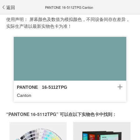
返回
PANTONE 16-5112TPG Canton
使用声明：
屏幕颜色及数值为模拟颜色，不同设备间存在差异，
实际生产请以最新实物色卡为准！
PANTONE
16-5112TPG
Canton
“PANTONE 16-5112TPG” 可以在以下实物色卡中找到：