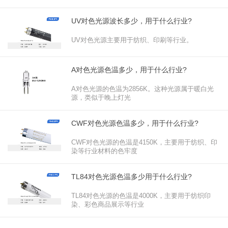
UV对色光源波长多少，用于什么行业?
UV对色光源主要用于纺织、印刷等行业。‌
A对色光源色温多少，用于什么行业?
A对色光源的色温为2856K。‌这种光源属于暖白光
源，类似于晚上灯光
CWF对色光源色温多少，用于什么行业?
CWF对色光源的色温是4150K，主要用于纺织、印
染等行业材料的色牢度
TL84对色光源色温多少用于什么行业?
TL84对色光源的色温是4000K，主要用于纺织印
染、彩色商品展示等行业