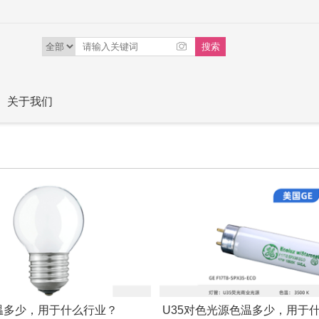
关于我们
温多少，用于什么行业？
U35对色光源色温多少，用于