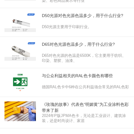
染、彩色商品展示等行业
D50光源对色光源色温多少，用于什么行业?
D50光源主要用于印刷行业。‌
D65对色光源色温多少，用于什么行业?
​D65对色光源的色温是6500K，它主要用于纺织、
印染、塑胶、油漆、
与公众利益相关的RAL色卡颜色有哪些
德国RAL色卡中6种在公共利益场合常见的RAL色彩
《玫瑰的故事》代表色“明媚黄”为工业涂料色彩
带来了新
2024年P版JPMA色卡，无论是工业设计、建筑涂
装，还是时尚设计、家居