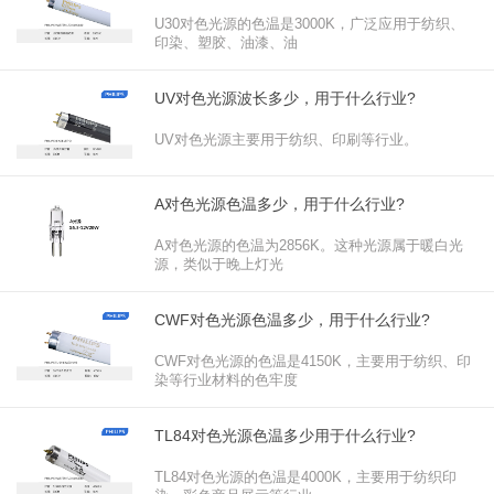
U30对色光源的色温是3000K，广泛应用于纺织、
印染、塑胶、油漆、油
UV对色光源波长多少，用于什么行业?
UV对色光源主要用于纺织、印刷等行业。‌
A对色光源色温多少，用于什么行业?
A对色光源的色温为2856K。‌这种光源属于暖白光
源，类似于晚上灯光
CWF对色光源色温多少，用于什么行业?
CWF对色光源的色温是4150K，主要用于纺织、印
染等行业材料的色牢度
TL84对色光源色温多少用于什么行业?
TL84对色光源的色温是4000K，主要用于纺织印