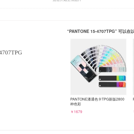
“PANTONE 15-4707TPG” 
4707TPG
PANTONE潘通色卡TPG新版2800
种色彩
￥1679