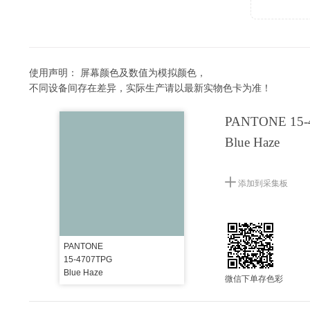
使用声明：
屏幕颜色及数值为模拟颜色，
不同设备间存在差异，实际生产请以最新实物色卡为准！
PANTONE 15-
Blue Haze
添加到采集板
PANTONE
15-4707TPG
Blue Haze
微信下单存色彩