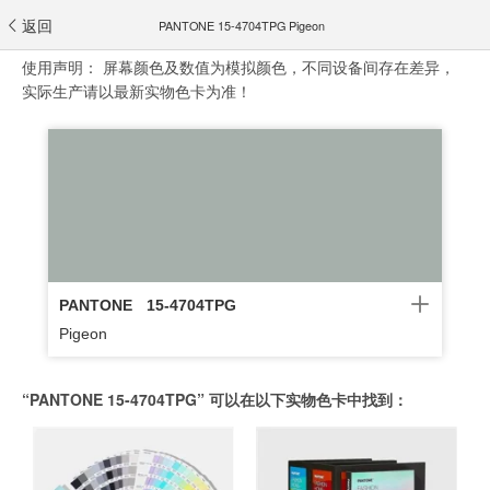
返回
PANTONE 15-4704TPG Pigeon
使用声明：
屏幕颜色及数值为模拟颜色，不同设备间存在差异，
实际生产请以最新实物色卡为准！
PANTONE
15-4704TPG
Pigeon
“PANTONE 15-4704TPG” 可以在以下实物色卡中找到：