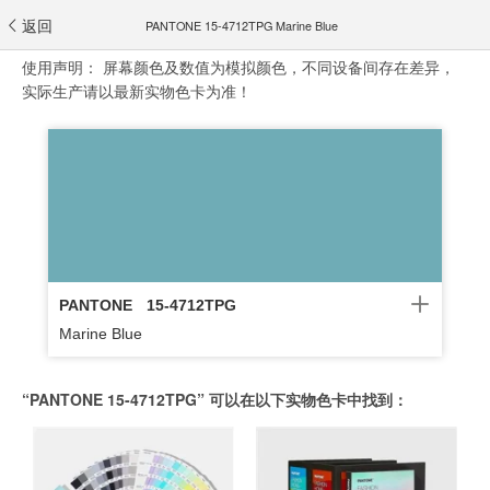
返回
PANTONE 15-4712TPG Marine Blue
使用声明：
屏幕颜色及数值为模拟颜色，不同设备间存在差异，
实际生产请以最新实物色卡为准！
PANTONE
15-4712TPG
Marine Blue
“PANTONE 15-4712TPG” 可以在以下实物色卡中找到：