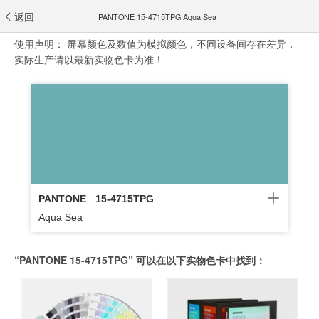
返回
PANTONE 15-4715TPG Aqua Sea
使用声明：
屏幕颜色及数值为模拟颜色，不同设备间存在差异，
实际生产请以最新实物色卡为准！
PANTONE
15-4715TPG
Aqua Sea
“PANTONE 15-4715TPG” 可以在以下实物色卡中找到：