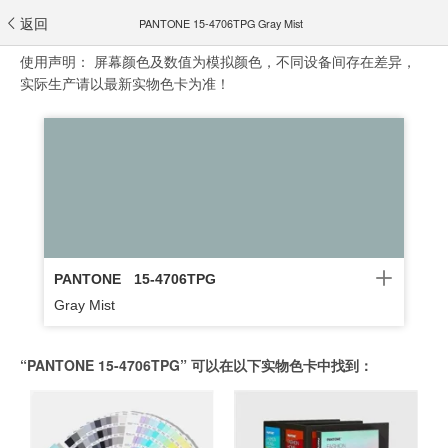
返回
PANTONE 15-4706TPG Gray Mist
使用声明：
屏幕颜色及数值为模拟颜色，不同设备间存在差异，
实际生产请以最新实物色卡为准！
PANTONE
15-4706TPG
Gray Mist
“PANTONE 15-4706TPG” 可以在以下实物色卡中找到：