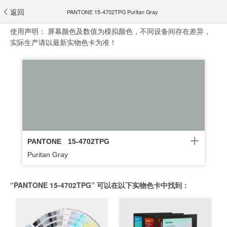
返回
PANTONE 15-4702TPG Puritan Gray
使用声明：
屏幕颜色及数值为模拟颜色，不同设备间存在差异，
实际生产请以最新实物色卡为准！
PANTONE
15-4702TPG
Puritan Gray
“PANTONE 15-4702TPG” 可以在以下实物色卡中找到：