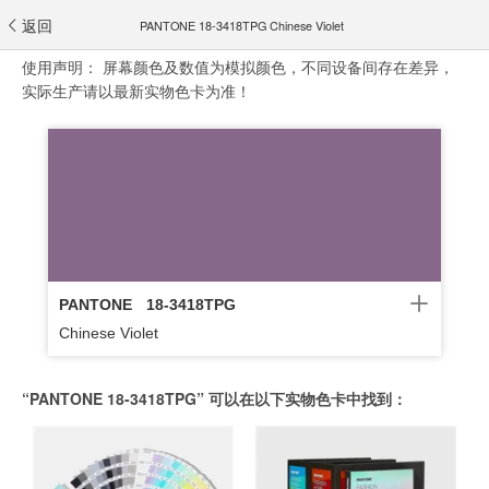
返回
PANTONE 18-3418TPG Chinese Violet
使用声明：
屏幕颜色及数值为模拟颜色，不同设备间存在差异，
实际生产请以最新实物色卡为准！
PANTONE
18-3418TPG
Chinese Violet
“PANTONE 18-3418TPG” 可以在以下实物色卡中找到：