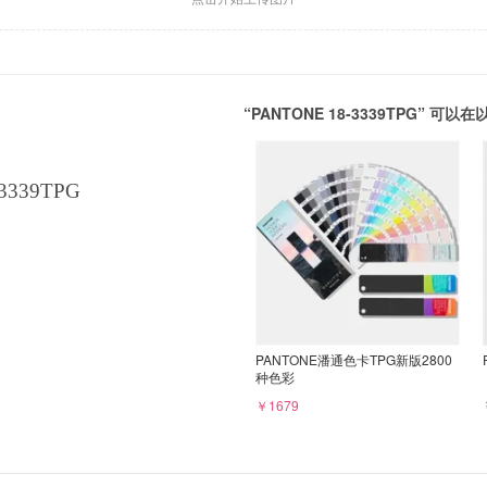
“PANTONE 18-3339TPG” 
3339TPG
PANTONE潘通色卡TPG新版2800
种色彩
￥1679