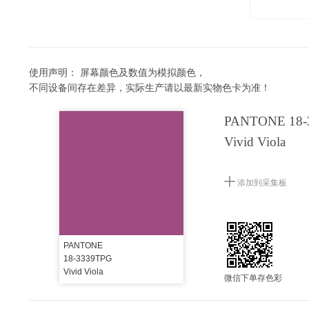
使用声明：
屏幕颜色及数值为模拟颜色，
不同设备间存在差异，实际生产请以最新实物色卡为准！
PANTONE 18-
Vivid Viola
添加到采集板
PANTONE
18-3339TPG
Vivid Viola
微信下单存色彩