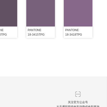
NE
PANTONE
PANTONE
10TPG
18-3415TPG
18-3418TPG
关注官方公众号
从千通彩获得色彩趋势或色彩查询