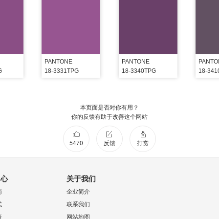
PANTONE
PANTONE
PANTO
G
18-3331TPG
18-3340TPG
18-34
本页面是否对你有用？
你的反馈有助于改善这个网站
5470
反馈
打赏
中心
关于我们
南
企业简介
式
联系我们
策
网站地图