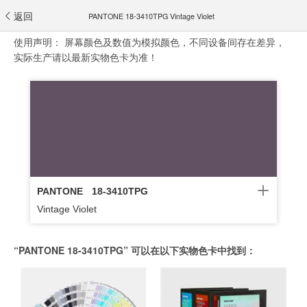
返回
PANTONE 18-3410TPG Vintage Violet
使用声明：
屏幕颜色及数值为模拟颜色，不同设备间存在差异，
实际生产请以最新实物色卡为准！
PANTONE
18-3410TPG
Vintage Violet
“PANTONE 18-3410TPG” 可以在以下实物色卡中找到：