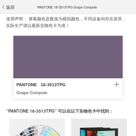
返回
PANTONE 18-3513TPG Grape Compote
使用声明：
屏幕颜色及数值为模拟颜色，不同设备间存在差异，
实际生产请以最新实物色卡为准！
PANTONE
18-3513TPG
Grape Compote
“PANTONE 18-3513TPG” 可以在以下实物色卡中找到：