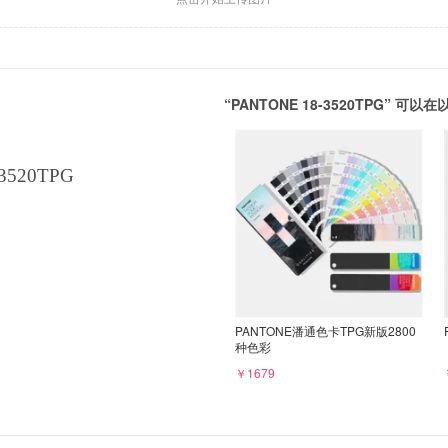
“PANTONE 18-3520TPG” 
3520TPG
PANTONE潘通色卡TPG新版2800
种色彩
￥1679