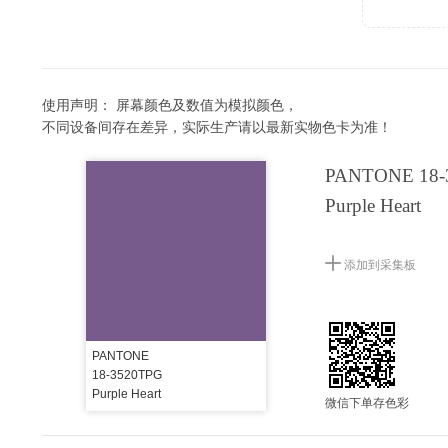
使用声明：
屏幕颜色及数值为模拟颜色，
不同设备间存在差异，实际生产请以最新实物色卡为准！
PANTONE 18-
Purple Heart
添加到采集板
PANTONE
18-3520TPG
Purple Heart
微信下单存色彩