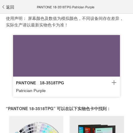
返回
PANTONE 18-3518TPG Patrician Purple
使用声明：
屏幕颜色及数值为模拟颜色，不同设备间存在差异，
实际生产请以最新实物色卡为准！
PANTONE
18-3518TPG
Patrician Purple
“PANTONE 18-3518TPG” 可以在以下实物色卡中找到：