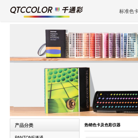
标准色
产品分类
热销色卡及色彩仪器
PANTONE潘通