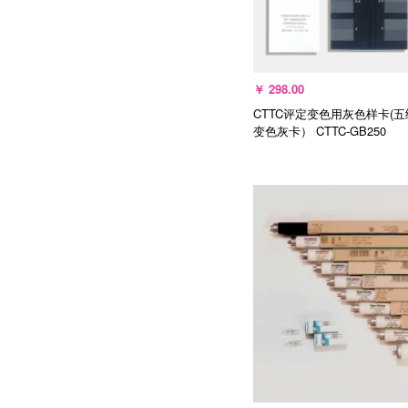
￥
298.00
CTTC评定变色用灰色样卡(
变色灰卡）
CTTC-GB250
选择规格