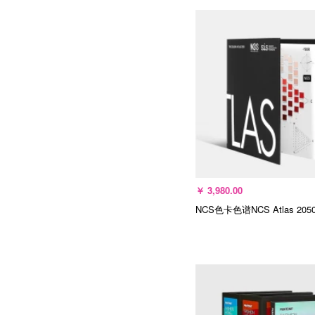
加入购物车
￥
3,980.00
NCS色卡色谱NCS Atlas 205
加入购物车