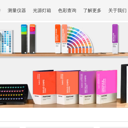
卡
测量仪器
光源灯箱
色彩查询
了解更多
关于我们