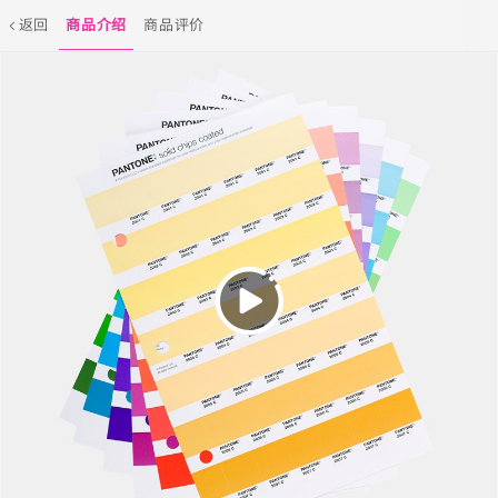
返回
商品介绍
商品评价