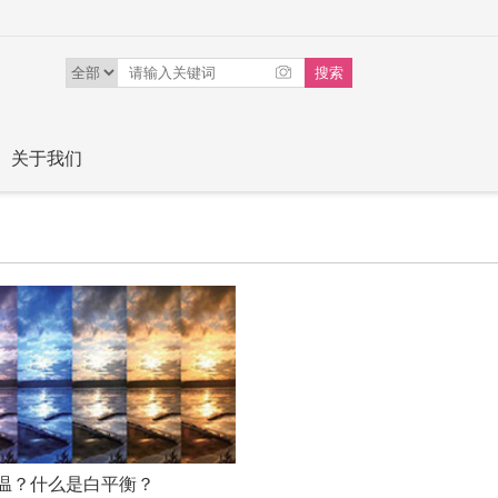
关于我们
温？什么是白平衡？