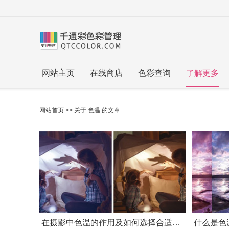
网站主页
在线商店
色彩查询
了解更多
网站首页
>> 关于 色温 的文章
在摄影中色温的作用及如何选择合适的色温
什么是色