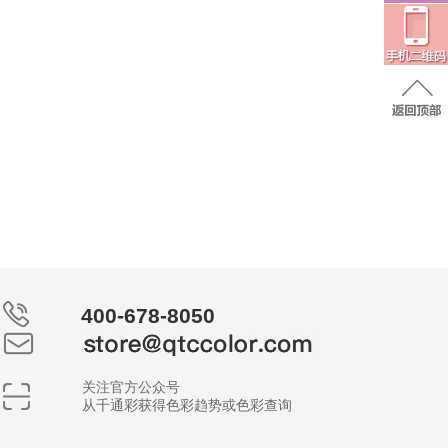
400-678-8050
关注官方公众号
从千通彩获得色彩趋势或色彩查询