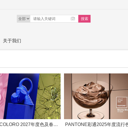
关于我们
WGSN × COLORO 2027年度色及春夏关键色