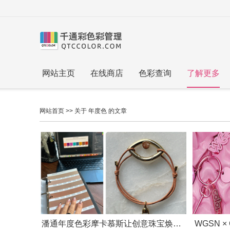
网站主页
在线商店
色彩查询
了解更多
网站首页
>> 关于 年度色 的文章
潘通年度色彩摩卡慕斯让创意珠宝焕发新生，佩戴意义非凡