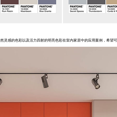
然灵感的色彩以及活力四射的明亮色彩在室内家居中的应用案例，希望可