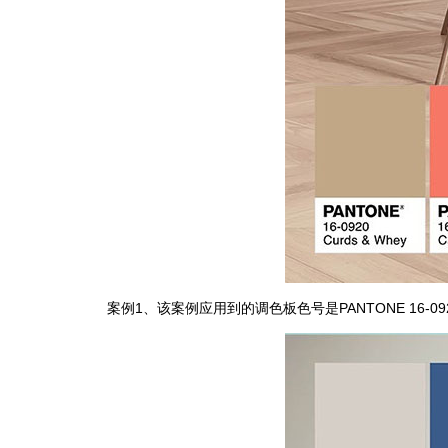
案例1、该案例应用到的调色板色号是PANTONE 16-09