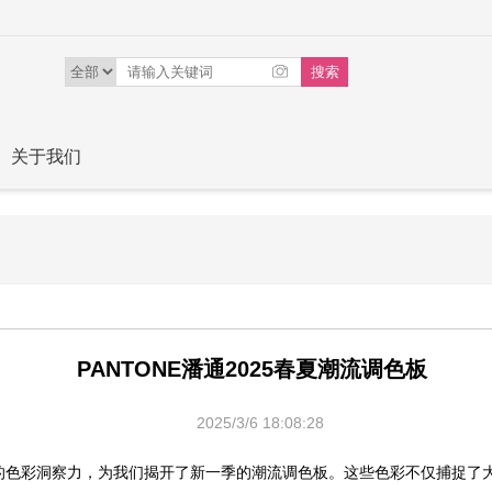
关于我们
PANTONE潘通2025春夏潮流调色板
2025/3/6 18:08:28
特的色彩洞察力，为我们揭开了新一季的潮流调色板。这些色彩不仅捕捉