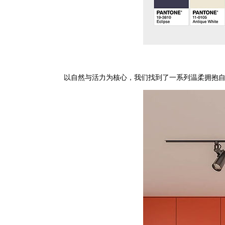
以自然与活力为核心，我们找到了一系列温柔拥抱自