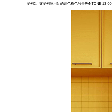
案例2、该案例应用到的调色板色号是PANTONE 13-00