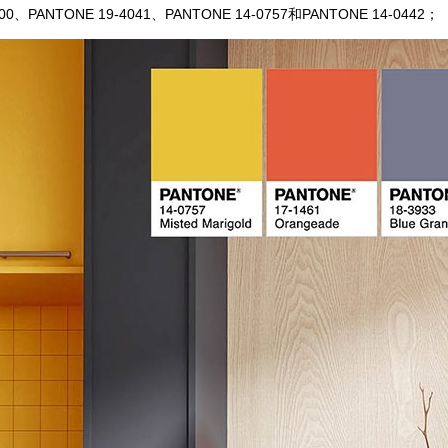
00、
PANTONE 19-4041、PANTONE 14-0757和PANTONE 14-0442；