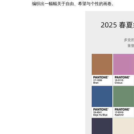
编织出一幅幅关于自由、希望与个性的画卷。