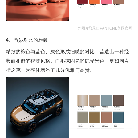
@图片取录自PANTONE美国官网
4、微妙对比的雅致
精致的棕色与蓝色、灰色形成细腻的对比，营造出一种经
典而和谐的视觉风格。而那抹闪亮的抛光米色，更如同点
睛之笔，为整体增添了几分优雅与高贵。