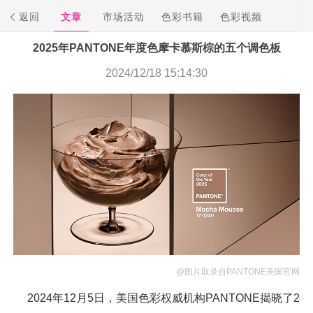
返回
文章
市场活动
色彩书籍
色彩视频
2025年PANTONE年度色摩卡慕斯棕的五个调色板
2024/12/18 15:14:30
@图片取录自PANTONE美国官网
2024年12月5日，美国色彩权威机构PANTONE揭晓了2