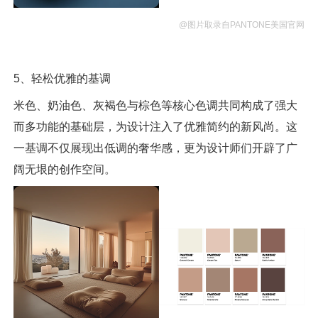
@图片取录自PANTONE美国官网
5、轻松优雅的基调
米色、奶油色、灰褐色与棕色等核心色调共同构成了强大
而多功能的基础层，为设计注入了优雅简约的新风尚。这
一基调不仅展现出低调的奢华感，更为设计师们开辟了广
阔无垠的创作空间。