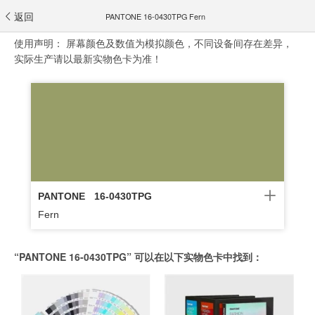
返回
PANTONE 16-0430TPG Fern
使用声明：
屏幕颜色及数值为模拟颜色，不同设备间存在差异，
实际生产请以最新实物色卡为准！
PANTONE
16-0430TPG
Fern
“PANTONE 16-0430TPG” 可以在以下实物色卡中找到：