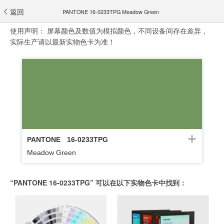
返回
PANTONE 16-0233TPG Meadow Green
使用声明：
屏幕颜色及数值为模拟颜色，不同设备间存在差异，
实际生产请以最新实物色卡为准！
PANTONE
16-0233TPG
Meadow Green
“PANTONE 16-0233TPG” 可以在以下实物色卡中找到：