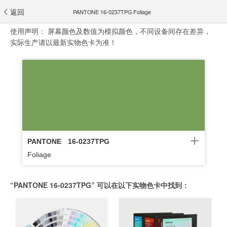
返回
PANTONE 16-0237TPG Foliage
使用声明：
屏幕颜色及数值为模拟颜色，不同设备间存在差异，
实际生产请以最新实物色卡为准！
PANTONE
16-0237TPG
Foliage
“PANTONE 16-0237TPG” 可以在以下实物色卡中找到：