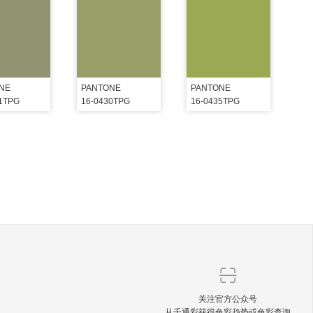
NE
PANTONE
PANTONE
21TPG
16-0430TPG
16-0435TPG
关注官方公众号
从千通彩获得色彩趋势或色彩查询