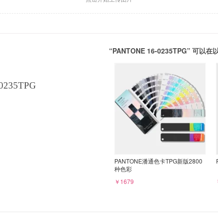
“PANTONE 16-0235TPG” 
0235TPG
PANTONE潘通色卡TPG新版2800
种色彩
￥1679