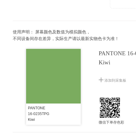
使用声明：
屏幕颜色及数值为模拟颜色，
不同设备间存在差异，实际生产请以最新实物色卡为准！
PANTONE 16-
Kiwi
添加到采集板
PANTONE
16-0235TPG
Kiwi
微信下单存色彩