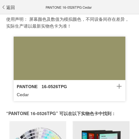
返回
PANTONE 16-0526TPG Cedar
使用声明：
屏幕颜色及数值为模拟颜色，不同设备间存在差异，
实际生产请以最新实物色卡为准！
PANTONE
16-0526TPG
Cedar
“PANTONE 16-0526TPG” 可以在以下实物色卡中找到：