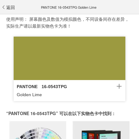
返回
PANTONE 16-0543TPG Golden Lime
使用声明：
屏幕颜色及数值为模拟颜色，不同设备间存在差异，
实际生产请以最新实物色卡为准！
PANTONE
16-0543TPG
Golden Lime
“PANTONE 16-0543TPG” 可以在以下实物色卡中找到：