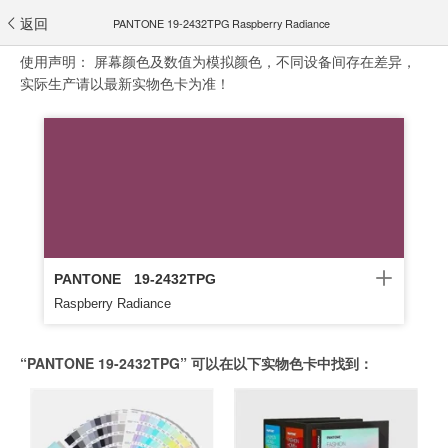
返回
PANTONE 19-2432TPG Raspberry Radiance
使用声明：
屏幕颜色及数值为模拟颜色，不同设备间存在差异，
实际生产请以最新实物色卡为准！
PANTONE
19-2432TPG
Raspberry Radiance
“PANTONE 19-2432TPG” 可以在以下实物色卡中找到：