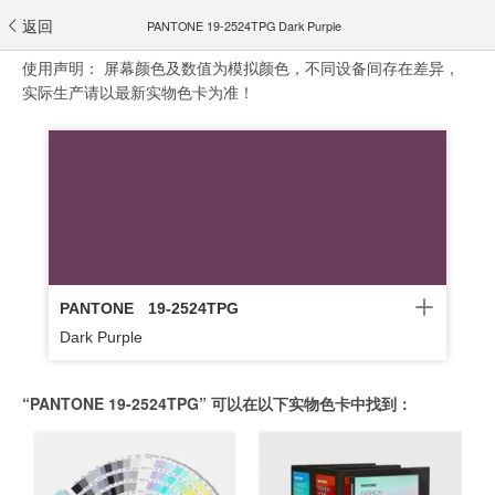
返回
PANTONE 19-2524TPG Dark Purple
使用声明：
屏幕颜色及数值为模拟颜色，不同设备间存在差异，
实际生产请以最新实物色卡为准！
PANTONE
19-2524TPG
Dark Purple
“PANTONE 19-2524TPG” 可以在以下实物色卡中找到：