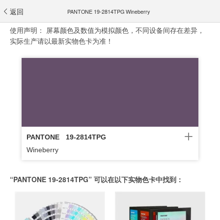
返回
PANTONE 19-2814TPG Wineberry
使用声明：
屏幕颜色及数值为模拟颜色，不同设备间存在差异，
实际生产请以最新实物色卡为准！
PANTONE
19-2814TPG
Wineberry
“PANTONE 19-2814TPG” 可以在以下实物色卡中找到：