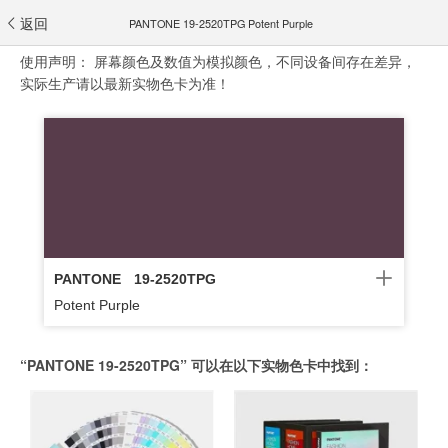
返回
PANTONE 19-2520TPG Potent Purple
使用声明：
屏幕颜色及数值为模拟颜色，不同设备间存在差异，
实际生产请以最新实物色卡为准！
PANTONE
19-2520TPG
Potent Purple
“PANTONE 19-2520TPG” 可以在以下实物色卡中找到：