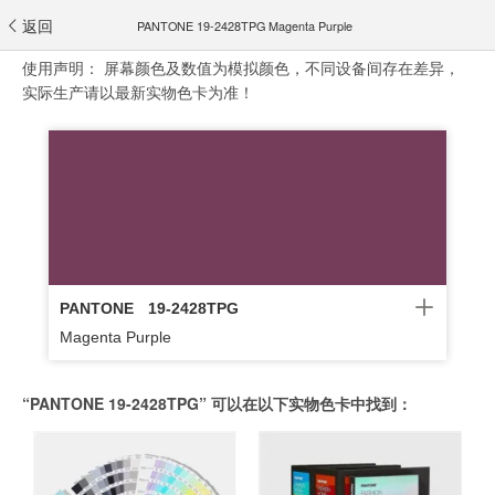
返回
PANTONE 19-2428TPG Magenta Purple
使用声明：
屏幕颜色及数值为模拟颜色，不同设备间存在差异，
实际生产请以最新实物色卡为准！
PANTONE
19-2428TPG
Magenta Purple
“PANTONE 19-2428TPG” 可以在以下实物色卡中找到：