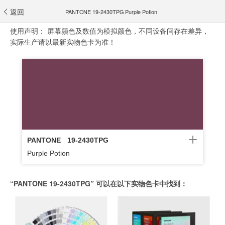
返回
PANTONE 19-2430TPG Purple Potion
使用声明：
屏幕颜色及数值为模拟颜色，不同设备间存在差异，
实际生产请以最新实物色卡为准！
PANTONE
19-2430TPG
Purple Potion
“PANTONE 19-2430TPG” 可以在以下实物色卡中找到：