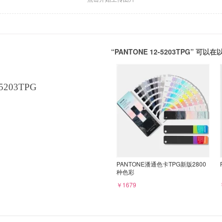
“PANTONE 12-5203TPG” 
5203TPG
PANTONE潘通色卡TPG新版2800
种色彩
￥1679