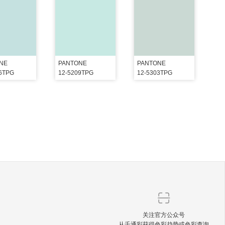
NE
PANTONE
PANTONE
06TPG
12-5209TPG
12-5303TPG
关注官方公众号
从千通彩获得色彩趋势或色彩查询