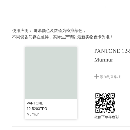
使用声明：
屏幕颜色及数值为模拟颜色，
不同设备间存在差异，实际生产请以最新实物色卡为准！
PANTONE 12-
Murmur
添加到采集板
PANTONE
12-5203TPG
Murmur
微信下单存色彩