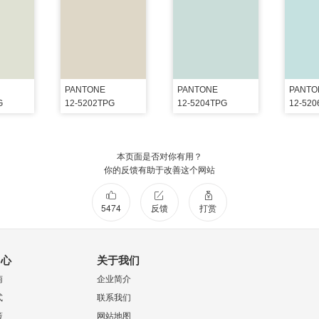
PANTONE
PANTONE
PANTO
G
12-5202TPG
12-5204TPG
12-52
本页面是否对你有用？
你的反馈有助于改善这个网站
5474
反馈
打赏
中心
关于我们
南
企业简介
式
联系我们
策
网站地图