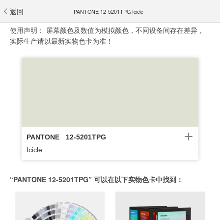
返回
PANTONE 12-5201TPG Icicle
使用声明：
屏幕颜色及数值为模拟颜色，不同设备间存在差异，
实际生产请以最新实物色卡为准！
PANTONE
12-5201TPG
Icicle
“PANTONE 12-5201TPG” 可以在以下实物色卡中找到：