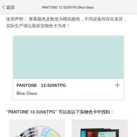
返回
PANTONE 12-5206TPG Blue Glass
使用声明：
屏幕颜色及数值为模拟颜色，不同设备间存在差异，
实际生产请以最新实物色卡为准！
PANTONE
12-5206TPG
Blue Glass
“PANTONE 12-5206TPG” 可以在以下实物色卡中找到：