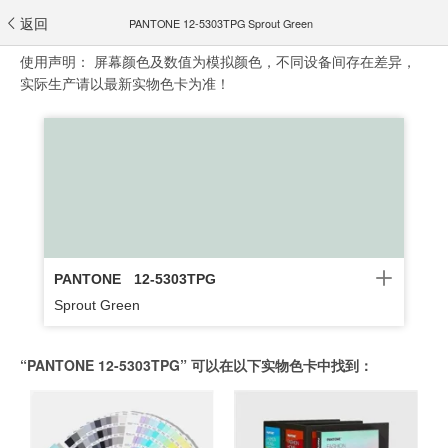
返回
PANTONE 12-5303TPG Sprout Green
使用声明：
屏幕颜色及数值为模拟颜色，不同设备间存在差异，
实际生产请以最新实物色卡为准！
PANTONE
12-5303TPG
Sprout Green
“PANTONE 12-5303TPG” 可以在以下实物色卡中找到：