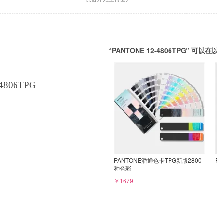
“PANTONE 12-4806TPG” 
4806TPG
PANTONE潘通色卡TPG新版2800
种色彩
￥1679