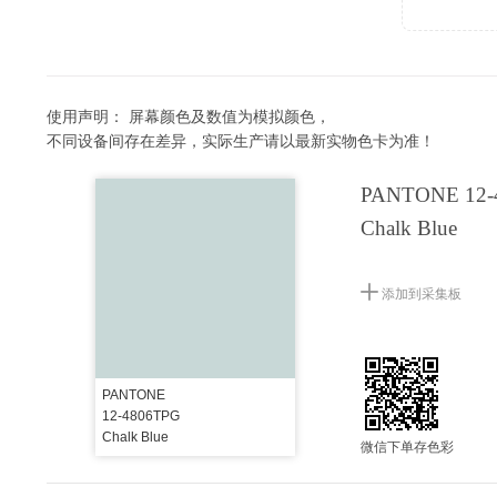
使用声明：
屏幕颜色及数值为模拟颜色，
不同设备间存在差异，实际生产请以最新实物色卡为准！
PANTONE 12-
Chalk Blue
添加到采集板
PANTONE
12-4806TPG
Chalk Blue
微信下单存色彩