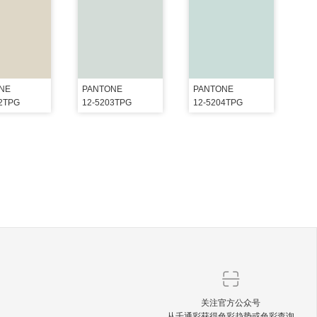
NE
PANTONE
PANTONE
02TPG
12-5203TPG
12-5204TPG
关注官方公众号
从千通彩获得色彩趋势或色彩查询