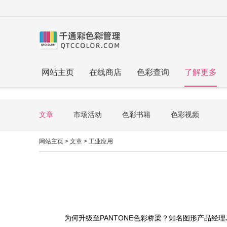
网站主页
在线商店
色彩查询
了解更多
文章
市场活动
色彩书籍
色彩视频
网站主页
>
文章
>
工业应用
为何升级至PANTONE色彩桥梁？知名图形产品经理Joy