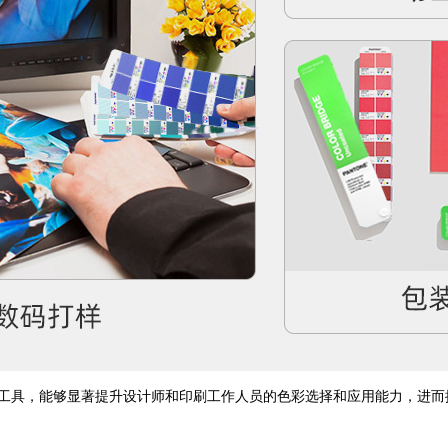
考工具，能够显著提升设计师和印刷工作人员的色彩选择和应用能力，进