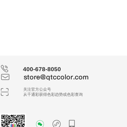
400-678-8050
关注官方公众号
从千通彩获得色彩趋势或色彩查询