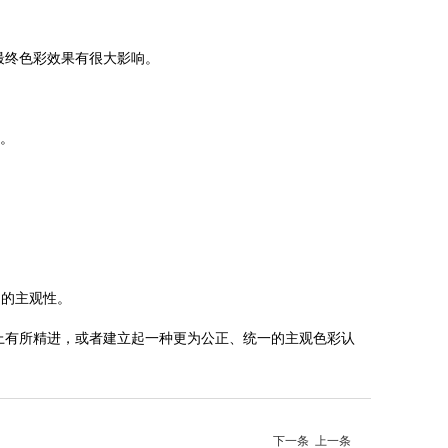
最终色彩效果有很大影响。
本。
的主观性。
有所精进，或者建立起一种更为公正、统一的主观色彩认
下一条
上一条