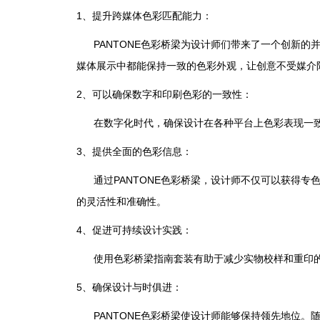
1、提升跨媒体色彩匹配能力：
PANTONE色彩桥梁为设计师们带来了一个创新的并排
媒体展示中都能保持一致的色彩外观，让创意不受媒介
2、可以确保数字和印刷色彩的一致性：
在数字化时代，确保设计在各种平台上色彩表现一致至
3、提供全面的色彩信息：
通过PANTONE色彩桥梁，设计师不仅可以获得专色
的灵活性和准确性。
4、促进可持续设计实践：
使用色彩桥梁指南套装有助于减少实物校样和重印的
5、确保设计与时俱进：
PANTONE色彩桥梁使设计师能够保持领先地位。