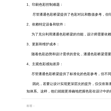
1、印刷色彩控制难题：
尽管潘通色彩桥梁提供了色彩对比和数值参考，但印
2、依赖特定设备和软件：
为了充分利用潘通色彩桥梁的功能，设计师需要依赖特
3、更新和维护成本：
随着色彩趋势和设计需求的变化，潘通色彩桥梁需要
4、主观色彩感知差异：
尽管潘通色彩桥梁提供了标准化的色彩参考，但不同
因此，若要让设计实现更深层次的提升，仅仅依靠潘
知体系。这样，他们就能更准确地把握色彩在设计中的
标签：