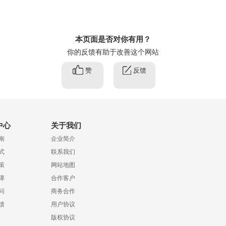
本页面是否对你有用？
你的反馈有助于改善这个网站
赞
反馈
中心
关于我们
南
企业简介
式
联系我们
策
网站地图
障
合作客户
问
商务合作
馈
用户协议
版权协议