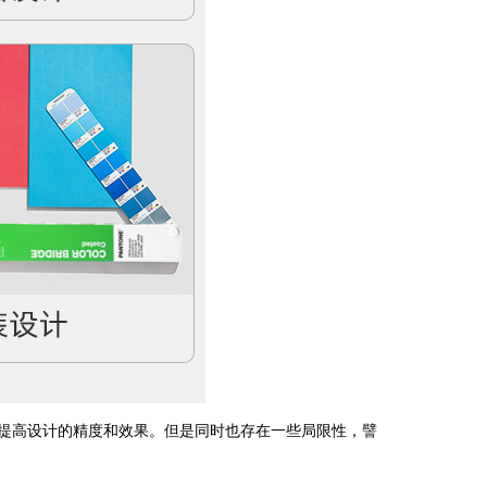
而提高设计的精度和效果。但是同时也存在一些局限性，譬