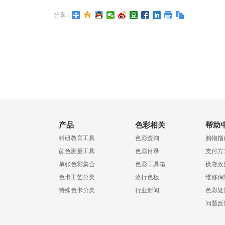
分享：
产品
色彩相关
帮助
科研教育工具
色彩查询
购物指
颜色测量工具
色彩目录
支付方
单张色彩集合
色彩工具箱
换货政
色卡工艺分类
流行色板
维修保
特殊色卡分类
行业新闻
色彩疑
问题反