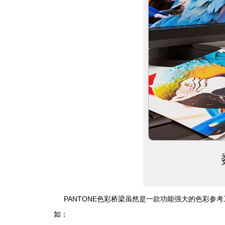
PANTONE色彩桥梁虽然是一款功能强大的色彩参
如；