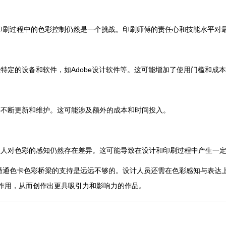
刷过程中的色彩控制仍然是一个挑战。印刷师傅的责任心和技能水平对
定的设备和软件，如Adobe设计软件等。这可能增加了使用门槛和成
不断更新和维护。这可能涉及额外的成本和时间投入。
人对色彩的感知仍然存在差异。这可能导致在设计和印刷过程中产生一定
通色卡色彩桥梁的支持是远远不够的。设计人员还需在色彩感知与表达上
作用，从而创作出更具吸引力和影响力的作品。