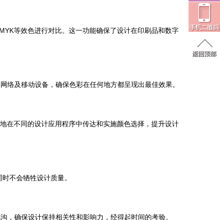
的CMYK等效色进行对比。这一功能确保了设计在印刷品和数字
到网络及移动设备，确保色彩在任何地方都呈现出最佳效果。
松地在不同的设计应用程序中传达和实施颜色选择，提升设计
同时不会牺牲设计质量。
鸿沟，确保设计保持相关性和影响力，经得起时间的考验。