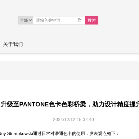
关于我们
升级至PANTONE色卡色彩桥梁，助力设计精度提
2024/12/12 15:32:40
 Stempkowski通过日常对潘通色卡的使用，发表观点如下：