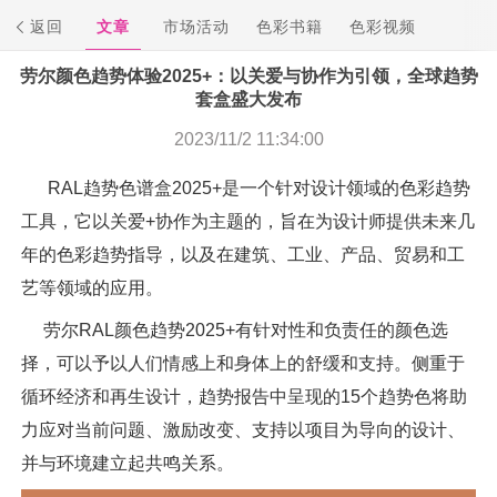
返回
文章
市场活动
色彩书籍
色彩视频
劳尔颜色趋势体验2025+：以关爱与协作为引领，全球趋势
套盒盛大发布
2023/11/2 11:34:00
RAL趋势色谱盒2025+是一个针对设计领域的色彩趋势
工具，它以关爱+协作为主题的，旨在为设计师提供未来几
年的色彩趋势指导，以及在建筑、工业、产品、贸易和工
艺等领域的应用。
劳尔RAL颜色趋势2025+有针对性和负责任的颜色选
择，可以予以人们情感上和身体上的舒缓和支持。侧重于
循环经济和再生设计，趋势报告中呈现的15个趋势色将助
力应对当前问题、激励改变、支持以项目为导向的设计、
并与环境建立起共鸣关系。