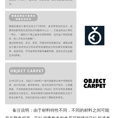
备注说明：由于材料特性不同，不同的材料之间可能