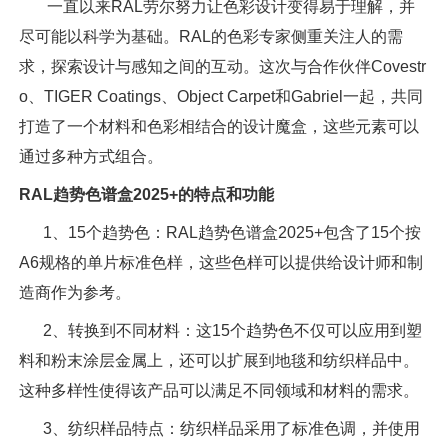
一直以来RAL劳尔努力让色彩设计变得易于理解，并
尽可能以科学为基础。RAL的色彩专家侧重关注人的需
求，探索设计与感知之间的互动。这次与合作伙伴Covestr
o、TIGER Coatings、Object Carpet和Gabriel一起，共同
打造了一个材料和色彩相结合的设计魔盒，这些元素可以
通过多种方式组合。
RAL趋势色谱盒2025+的特点和功能
1、15个趋势色：RAL趋势色谱盒2025+包含了15个按
A6规格的单片标准色样，这些色样可以提供给设计师和制
造商作为参考。
2、转换到不同材料：这15个趋势色不仅可以应用到塑
料和粉末涂层金属上，还可以扩展到地毯和纺织样品中。
这种多样性使得该产品可以满足不同领域和材料的需求。
3、纺织样品特点：纺织样品采用了标准色调，并使用