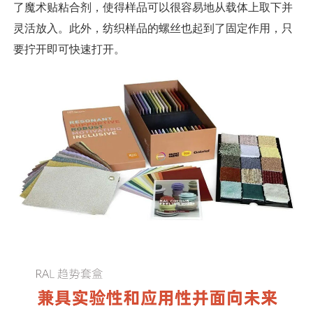
了魔术贴粘合剂，使得样品可以很容易地从载体上取下并
灵活放入。此外，纺织样品的螺丝也起到了固定作用，只
要拧开即可快速打开。