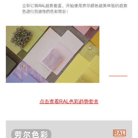
点击查看RAL色彩趋势套盒