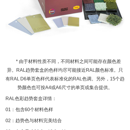
* 由于材料性质不同，不同材料之间可能存在颜色差
异。RAL趋势套盒的色样均尽可能接近RAL颜色标准。只
有RAL D6单页色样代表标准化的RAL色调。另外，15个趋
势颜色也可按A4或A6尺寸的单页或集合提供。
RAL色彩趋势套盒详情：
01：包含60个材料色样
02：趋势色与材料完美结合