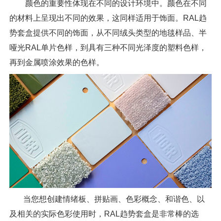
颜色的重要性体现在不同的设计环境中。颜色在不同
的材料上呈现出不同的效果，这同样适用于饰面。RAL趋
势套盒提供不同的饰面，从不同绒头类型的地毯样品、半
哑光RAL单片色样，到具有三种不同光泽度的塑料色样，
再到金属喷涂效果的色样。
当您想创建情绪板、拼贴画、色彩概念、和谐色、以
及相关的实际色彩使用时，RAL趋势套盒是非常棒的选