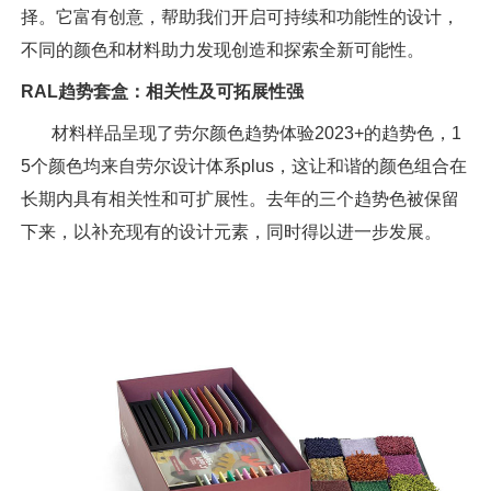
择。它富有创意，帮助我们开启可持续和功能性的设计，
不同的颜色和材料助力发现创造和探索全新可能性。
RAL趋势套盒：相关性及可拓展性强
材料样品呈现了劳尔颜色趋势体验2023+的趋势色，1
5个颜色均来自劳尔设计体系plus，这让和谐的颜色组合在
长期内具有相关性和可扩展性。去年的三个趋势色被保留
下来，以补充现有的设计元素，同时得以进一步发展。