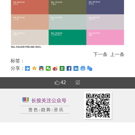
下一条
上一条
标签：
分享：
42