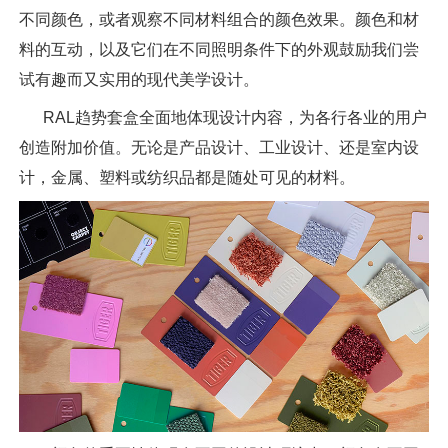
不同颜色，或者观察不同材料组合的颜色效果。颜色和材
料的互动，以及它们在不同照明条件下的外观鼓励我们尝
试有趣而又实用的现代美学设计。
RAL趋势套盒全面地体现设计内容，为各行各业的用户
创造附加价值。无论是产品设计、工业设计、还是室内设
计，金属、塑料或纺织品都是随处可见的材料。