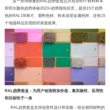
这一全球限量的RAL趋势套盒总共包含60个材料样本
和劳尔颜色趋势体验2023+趋势报告折页，提供15个趋势
色的RAL D6单片、塑料色样、粉末涂层金属色样、还有15
个地毯样品呈现纺织表面效果。
RAL趋势套盒：为用户创造附加价值，集实验性、应用性
和目标性于一身
RAL趋势套盒支持创意性设计和实验：组合相同材料的