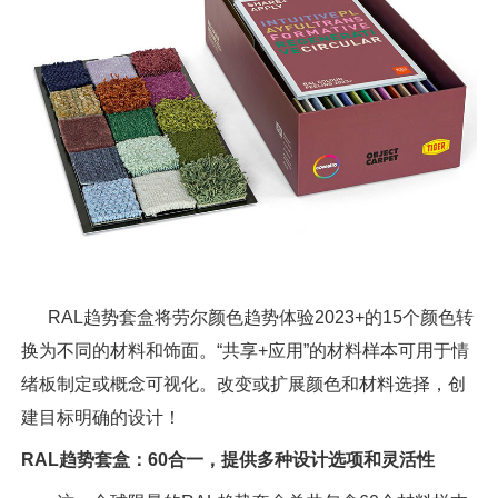
RAL趋势套盒将劳尔颜色趋势体验2023+的15个颜色转
换为不同的材料和饰面。“共享+应用”的材料样本可用于情
绪板制定或概念可视化。改变或扩展颜色和材料选择，创
建目标明确的设计！
RAL趋势套盒：60合一，提供多种设计选项和灵活性