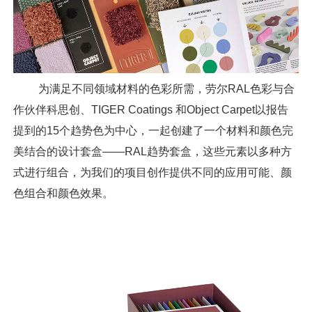
为满足不同领域材料的色彩所需，劳尔RAL色彩与合
作伙伴科思创、TIGER Coatings 和Object Carpet以报告
提到的15个趋势色为中心，一起创建了一个材料和颜色完
美结合的设计套盒——RAL趋势套盒，这些元素以多种方
式进行组合，为我们的项目创作提供不同的应用可能、颜
色组合和颜色效果。