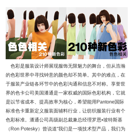
色彩是服装设计师展现服饰无限魅力的舞台，但从浩瀚
的色彩世界中寻找钟意的颜色却不简单。其中的难点，在
于服装产业链各环节中的色彩沟通和信息不对称。享誉世
界的色卡公司美国潘通是一家权威的国际色彩机构，它就
是以节省成本、提高效率为核心，希望能用Pantone国际
标准色卡重新定义服装面辅料行业，让纺织服装行业有个
色彩标准。潘通公司高级副总裁兼总经理罗恩▪坡特斯基
（Ron Potesky）曾说道“我们是一项技术型产品，我们为