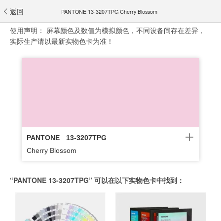
返回
PANTONE 13-3207TPG Cherry Blossom
使用声明：
屏幕颜色及数值为模拟颜色，不同设备间存在差异，
实际生产请以最新实物色卡为准！
PANTONE
13-3207TPG
Cherry Blossom
“PANTONE 13-3207TPG” 可以在以下实物色卡中找到：