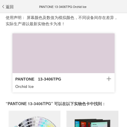
返回
PANTONE 13-3406TPG Orchid Ice
使用声明：
屏幕颜色及数值为模拟颜色，不同设备间存在差异，
实际生产请以最新实物色卡为准！
PANTONE
13-3406TPG
Orchid Ice
“PANTONE 13-3406TPG” 可以在以下实物色卡中找到：