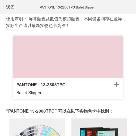
返回
PANTONE 13-2808TPG Ballet Slipper
使用声明：
屏幕颜色及数值为模拟颜色，不同设备间存在差异，
实际生产请以最新实物色卡为准！
PANTONE
13-2808TPG
Ballet Slipper
“PANTONE 13-2808TPG” 可以在以下实物色卡中找到：