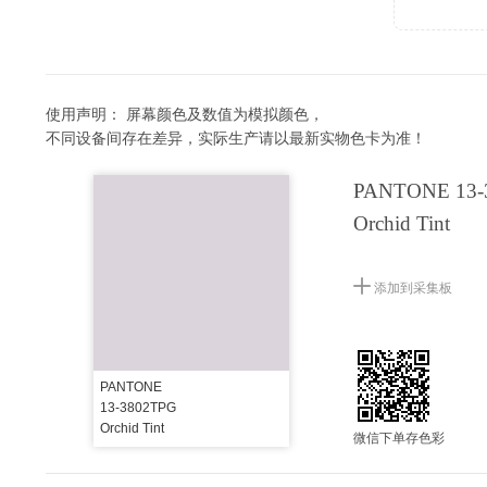
使用声明：
屏幕颜色及数值为模拟颜色，
不同设备间存在差异，实际生产请以最新实物色卡为准！
PANTONE 13-
Orchid Tint
添加到采集板
PANTONE
13-3802TPG
Orchid Tint
微信下单存色彩