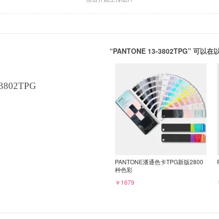
“PANTONE 13-3802TPG” 
3802TPG
PANTONE潘通色卡TPG新版2800
种色彩
￥1679