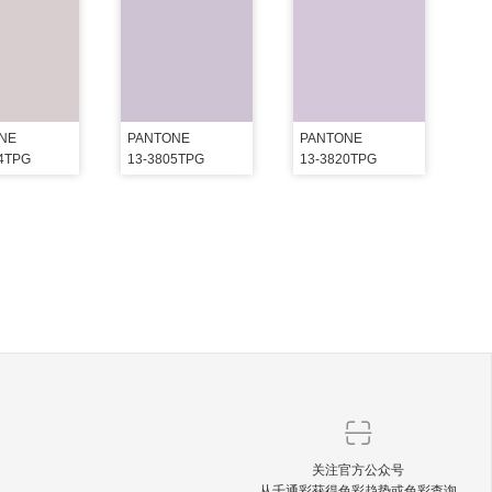
NE
PANTONE
PANTONE
04TPG
13-3805TPG
13-3820TPG
关注官方公众号
从千通彩获得色彩趋势或色彩查询