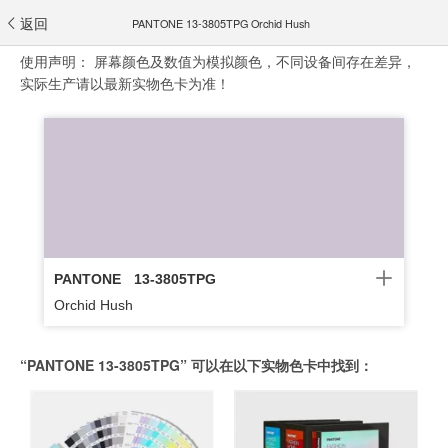
返回
PANTONE 13-3805TPG Orchid Hush
使用声明：
屏幕颜色及数值为模拟颜色，不同设备间存在差异，
实际生产请以最新实物色卡为准！
PANTONE
13-3805TPG
Orchid Hush
“PANTONE 13-3805TPG” 可以在以下实物色卡中找到：