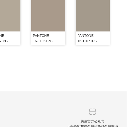
NE
PANTONE
PANTONE
5TPG
16-1106TPG
16-1107TPG
关注官方公众号
从千通彩获得色彩趋势或色彩查询