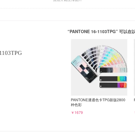
“PANTONE 16-1103TPG” 
1103TPG
PANTONE潘通色卡TPG新版2800
种色彩
￥1679