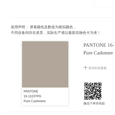
使用声明：
屏幕颜色及数值为模拟颜色，
不同设备间存在差异，实际生产请以最新实物色卡为准！
PANTONE 16-
Pure Cashmere
添加到采集板
PANTONE
16-1103TPG
Pure Cashmere
微信下单存色彩